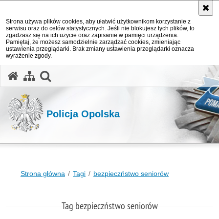
Strona używa plików cookies, aby ułatwić użytkownikom korzystanie z
serwisu oraz do celów statystycznych. Jeśli nie blokujesz tych plików, to
zgadzasz się na ich użycie oraz zapisanie w pamięci urządzenia.
Pamiętaj, że możesz samodzielnie zarządzać cookies, zmieniając
ustawienia przeglądarki. Brak zmiany ustawienia przeglądarki oznacza
wyrażenie zgody.
otwórz wyszukiwarkę
Policja Opolska
Strona główna
Tagi
bezpieczństwo seniorów
Tag bezpieczństwo seniorów