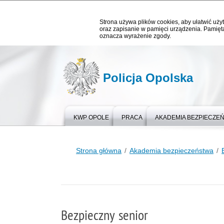
Strona używa plików cookies, aby ułatwić użyt
oraz zapisanie w pamięci urządzenia. Pamięta
oznacza wyrażenie zgody.
Policja Opolska
KWP OPOLE
PRACA
AKADEMIA BEZPIECZE
Strona główna
Akademia bezpieczeństwa
Bezpieczny senior