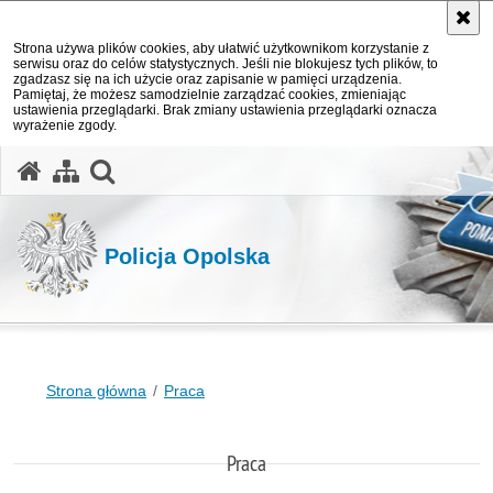
Strona używa plików cookies, aby ułatwić użytkownikom korzystanie z
serwisu oraz do celów statystycznych. Jeśli nie blokujesz tych plików, to
zgadzasz się na ich użycie oraz zapisanie w pamięci urządzenia.
Pamiętaj, że możesz samodzielnie zarządzać cookies, zmieniając
ustawienia przeglądarki. Brak zmiany ustawienia przeglądarki oznacza
wyrażenie zgody.
otwórz wyszukiwarkę
Policja Opolska
Strona główna
Praca
Praca