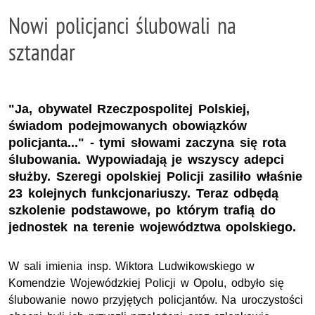
Nowi policjanci ślubowali na
sztandar
"Ja, obywatel Rzeczpospolitej Polskiej,
świadom podejmowanych obowiązków
policjanta..." - tymi słowami zaczyna się rota
ślubowania. Wypowiadają je wszyscy adepci
służby. Szeregi opolskiej Policji zasiliło właśnie
23 kolejnych funkcjonariuszy. Teraz odbędą
szkolenie podstawowe, po którym trafią do
jednostek na terenie województwa opolskiego.
W sali imienia insp. Wiktora Ludwikowskiego w
Komendzie Wojewódzkiej Policji w Opolu, odbyło się
ślubowanie nowo przyjętych policjantów. Na uroczystości