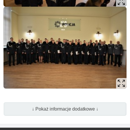
↓ Pokaż informacje dodatkowe ↓