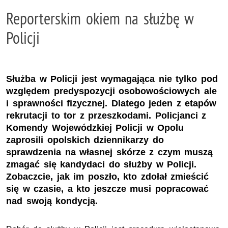
Reporterskim okiem na służbę w
Policji
Służba w Policji jest wymagająca nie tylko pod
względem predyspozycji osobowościowych ale
i sprawności fizycznej. Dlatego jeden z etapów
rekrutacji to tor z przeszkodami. Policjanci z
Komendy Wojewódzkiej Policji w Opolu
zaprosili opolskich dziennikarzy do
sprawdzenia na własnej skórze z czym muszą
zmagać się kandydaci do służby w Policji.
Zobaczcie, jak im poszło, kto zdołał zmieścić
się w czasie, a kto jeszcze musi popracować
nad swoją kondycją.