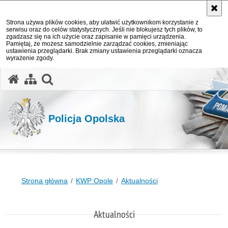
Strona używa plików cookies, aby ułatwić użytkownikom korzystanie z
serwisu oraz do celów statystycznych. Jeśli nie blokujesz tych plików, to
zgadzasz się na ich użycie oraz zapisanie w pamięci urządzenia.
Pamiętaj, że możesz samodzielnie zarządzać cookies, zmieniając
ustawienia przeglądarki. Brak zmiany ustawienia przeglądarki oznacza
wyrażenie zgody.
otwórz wyszukiwarkę
Policja Opolska
Strona główna
KWP Opole
Aktualności
Aktualności