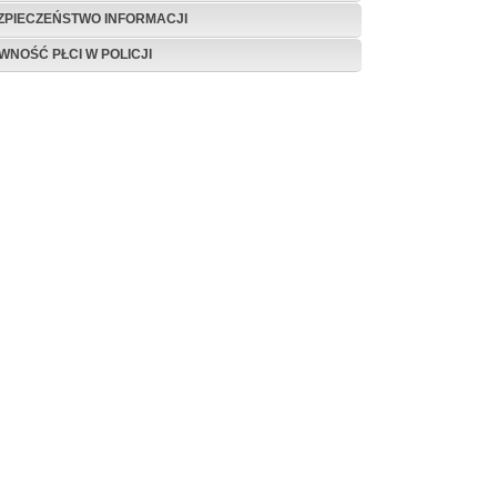
ZPIECZEŃSTWO INFORMACJI
WNOŚĆ PŁCI W POLICJI