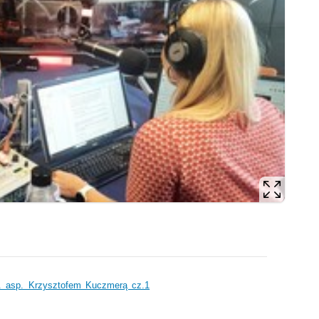
. asp. Krzysztofem Kuczmerą cz.1