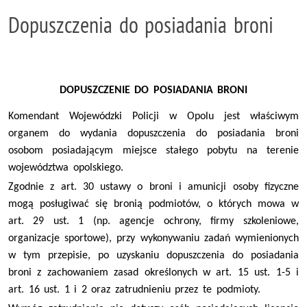
Dopuszczenia do posiadania broni
DOPUSZCZENIE DO POSIADANIA BRONI
Komendant Wojewódzki Policji w Opolu jest właściwym
organem do wydania dopuszczenia do posiadania broni
osobom posiadającym miejsce stałego pobytu na terenie
województwa opolskiego.
Zgodnie z art. 30 ustawy o broni i amunicji osoby fizyczne
mogą posługiwać się bronią podmiotów, o których mowa w
art. 29 ust. 1 (np. agencje ochrony, firmy szkoleniowe,
organizacje sportowe), przy wykonywaniu zadań wymienionych
w tym przepisie, po uzyskaniu dopuszczenia do posiadania
broni z zachowaniem zasad określonych w art. 15 ust. 1-5 i
art. 16 ust. 1 i 2 oraz zatrudnieniu przez te podmioty.