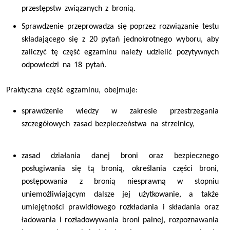
przestępstw związanych z bronią.
Sprawdzenie przeprowadza się poprzez rozwiązanie testu
składającego się z 20 pytań jednokrotnego wyboru, aby
zaliczyć tę część egzaminu należy udzielić pozytywnych
odpowiedzi na 18 pytań.
Praktyczna część egzaminu, obejmuje:
sprawdzenie wiedzy w zakresie przestrzegania
szczegółowych zasad bezpieczeństwa na strzelnicy,
zasad działania danej broni oraz bezpiecznego
posługiwania się tą bronią, określania części broni,
postępowania z bronią niesprawną w stopniu
uniemożliwiającym dalsze jej użytkowanie, a także
umiejętności prawidłowego rozkładania i składania oraz
ładowania i rozładowywania broni palnej, rozpoznawania