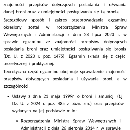
znajomości przepisów dotyczących posiadania i używania
danej broni oraz z umiejętności posługiwania się tą bronią.
Szczegółowy sposób i zakres przeprowadzania egzaminu
określony został w rozporządzeniu Ministra Spraw
Wewnętrznych i Administracji z dnia 28 lipca 2023 r. w
sprawie egzaminu ze znajomości przepisów dotyczących
posiadania broni oraz umiejętności posługiwania się bronią
(Dz. U. z 2023 r. poz. 1475). Egzamin składa się z części
teoretycznej i praktycznej.
Teoretyczna część egzaminu obejmuje sprawdzenie znajomości
przepisów dotyczących posiadania i używania broni, a w
szczególności:
Ustawy z dnia 21 maja 1999r. o broni i amunicji (t.j.
Dz. U. z 2024 r. poz. 485 z późn. zm.) oraz przepisów
wydanych na jej podstawie m.in.:
Rozporządzenia Ministra Spraw Wewnętrznych i
Administracji z dnia 26 sierpnia 2014 r. w sprawie