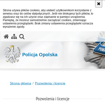
Strona używa plików cookies, aby ułatwić użytkownikom korzystanie z
serwisu oraz do celów statystycznych. Jeśli nie blokujesz tych plików, to
zgadzasz się na ich użycie oraz zapisanie w pamięci urządzenia.
Pamiętaj, że możesz samodzielnie zarządzać cookies, zmieniając
ustawienia przeglądarki. Brak zmiany ustawienia przeglądarki oznacza
wyrażenie zgody.
otwórz wyszukiwarkę
Policja Opolska
Strona główna
Pozwolenia i licencje
Pozwolenia i licencje