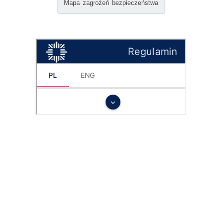
Mapa zagrożeń bezpieczeństwa