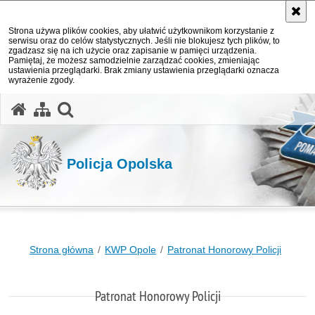
Strona używa plików cookies, aby ułatwić użytkownikom korzystanie z
serwisu oraz do celów statystycznych. Jeśli nie blokujesz tych plików, to
zgadzasz się na ich użycie oraz zapisanie w pamięci urządzenia.
Pamiętaj, że możesz samodzielnie zarządzać cookies, zmieniając
ustawienia przeglądarki. Brak zmiany ustawienia przeglądarki oznacza
wyrażenie zgody.
otwórz wyszukiwarkę
Policja Opolska
Strona główna
KWP Opole
Patronat Honorowy Policji
Patronat Honorowy Policji