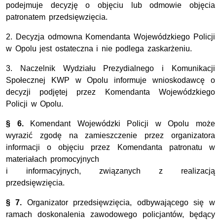
podejmuje decyzję o objęciu lub odmowie objęcia
patronatem przedsięwzięcia.
2. Decyzja odmowna Komendanta Wojewódzkiego Policji
w Opolu jest ostateczna i nie podlega zaskarżeniu.
3. Naczelnik Wydziału Prezydialnego i Komunikacji
Społecznej KWP w Opolu informuje wnioskodawcę o
decyzji podjętej przez Komendanta Wojewódzkiego
Policji w Opolu.
§ 6.
Komendant Wojewódzki Policji w Opolu może
wyrazić zgodę na zamieszczenie przez organizatora
informacji o objęciu przez Komendanta patronatu w
materiałach promocyjnych
i informacyjnych, związanych z realizacją
przedsięwzięcia.
§ 7.
Organizator przedsięwzięcia, odbywającego się w
ramach doskonalenia zawodowego policjantów, będący