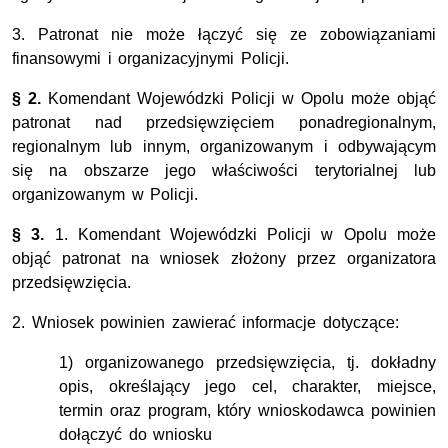
3. Patronat nie może łączyć się ze zobowiązaniami
finansowymi i organizacyjnymi Policji.
§ 2.
Komendant Wojewódzki Policji w Opolu może objąć
patronat nad przedsięwzięciem ponadregionalnym,
regionalnym lub innym, organizowanym i odbywającym
się na obszarze jego właściwości terytorialnej lub
organizowanym w Policji.
§ 3.
1. Komendant Wojewódzki Policji w Opolu może
objąć patronat na wniosek złożony przez organizatora
przedsięwzięcia.
2. Wniosek powinien zawierać informacje dotyczące:
1) organizowanego przedsięwzięcia, tj. dokładny
opis, określający jego cel, charakter, miejsce,
termin oraz program, który wnioskodawca powinien
dołączyć do wniosku