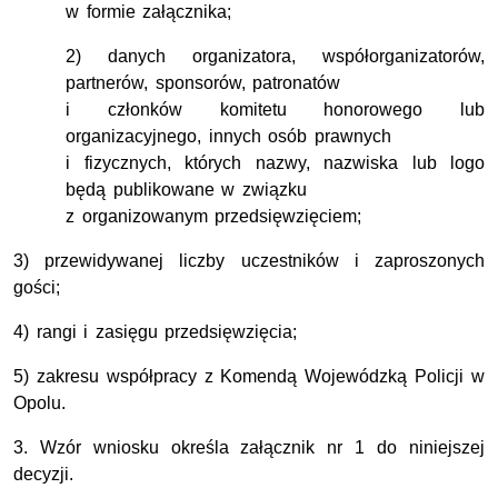
w formie załącznika;
2) danych organizatora, współorganizatorów,
partnerów, sponsorów, patronatów
i członków komitetu honorowego lub
organizacyjnego, innych osób prawnych
i fizycznych, których nazwy, nazwiska lub logo
będą publikowane w związku
z organizowanym przedsięwzięciem;
3) przewidywanej liczby uczestników i zaproszonych
gości;
4) rangi i zasięgu przedsięwzięcia;
5) zakresu współpracy z Komendą Wojewódzką Policji w
Opolu.
3. Wzór wniosku określa załącznik nr 1 do niniejszej
decyzji.