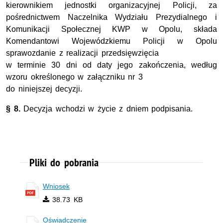
kierownikiem jednostki organizacyjnej Policji, za
pośrednictwem Naczelnika Wydziału Prezydialnego i
Komunikacji Społecznej KWP w Opolu, składa
Komendantowi Wojewódzkiemu Policji w Opolu
sprawozdanie z realizacji przedsięwzięcia
w terminie 30 dni od daty jego zakończenia, według
wzoru określonego w załączniku nr 3
do niniejszej decyzji.
§ 8.
Decyzja wchodzi w życie z dniem podpisania.
Pliki do pobrania
Wniosek
38.73 KB
Oświadczenie