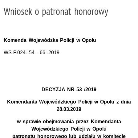
Wniosek o patronat honorowy
Komenda Wojewódzka Policji
w Opolu
WS-P.024. 54 . 66 .2019
DECYZJA NR 53 /2019
Komendanta Wojewódzkiego Policji w Opolu z dnia
28.03.2019
w sprawie obejmowania przez Komendanta
Wojewódzkiego Policji w Opolu
patronatu honorowego lub udziału w komitecie