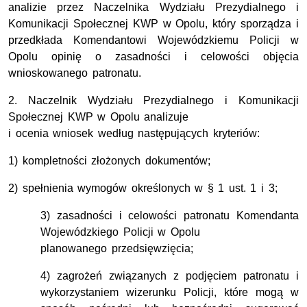
analizie przez Naczelnika Wydziału Prezydialnego i
Komunikacji Społecznej KWP w Opolu, który sporządza i
przedkłada Komendantowi Wojewódzkiemu Policji w
Opolu opinię o zasadności i celowości objęcia
wnioskowanego patronatu.
2. Naczelnik Wydziału Prezydialnego i Komunikacji
Społecznej KWP w Opolu analizuje
i ocenia wniosek według następujących kryteriów:
1) kompletności złożonych dokumentów;
2) spełnienia wymogów określonych w § 1 ust. 1 i 3;
3) zasadności i celowości patronatu Komendanta
Wojewódzkiego Policji w Opolu
planowanego przedsięwzięcia;
4) zagrożeń związanych z podjęciem patronatu i
wykorzystaniem wizerunku Policji, które mogą w