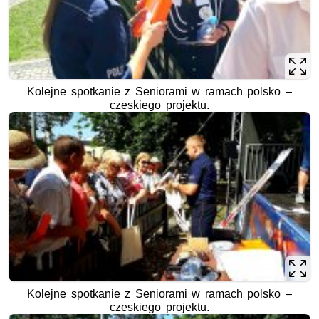
Kolejne spotkanie z Seniorami w ramach polsko –
czeskiego projektu.
Kolejne spotkanie z Seniorami w ramach polsko –
czeskiego projektu.