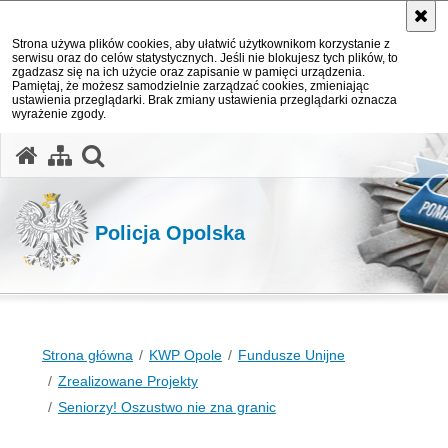
Strona używa plików cookies, aby ułatwić użytkownikom korzystanie z
serwisu oraz do celów statystycznych. Jeśli nie blokujesz tych plików, to
zgadzasz się na ich użycie oraz zapisanie w pamięci urządzenia.
Pamiętaj, że możesz samodzielnie zarządzać cookies, zmieniając
ustawienia przeglądarki. Brak zmiany ustawienia przeglądarki oznacza
wyrażenie zgody.
otwórz wyszukiwarkę
Policja Opolska
Strona główna
KWP Opole
Fundusze Unijne
Zrealizowane Projekty
Seniorzy! Oszustwo nie zna granic