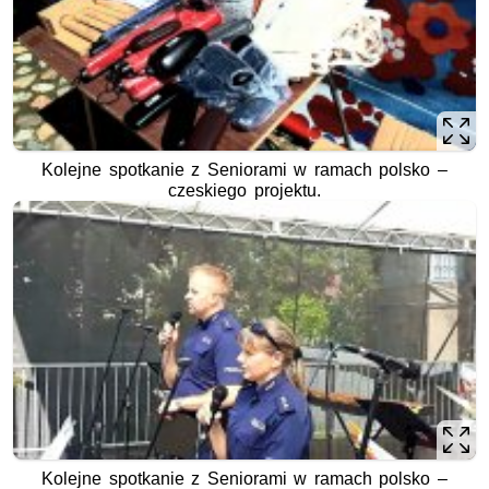
Kolejne spotkanie z Seniorami w ramach polsko –
czeskiego projektu.
Kolejne spotkanie z Seniorami w ramach polsko –