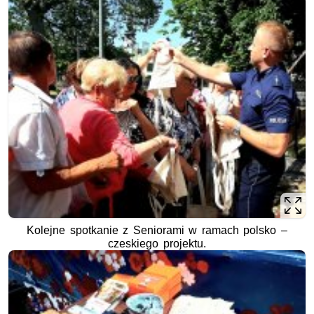
Kolejne spotkanie z Seniorami w ramach polsko –
czeskiego projektu.