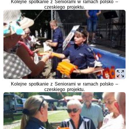
Kolejne spotkanie z Seniorami w ramach polsko –
czeskiego projektu.
Kolejne spotkanie z Seniorami w ramach polsko –
czeskiego projektu.