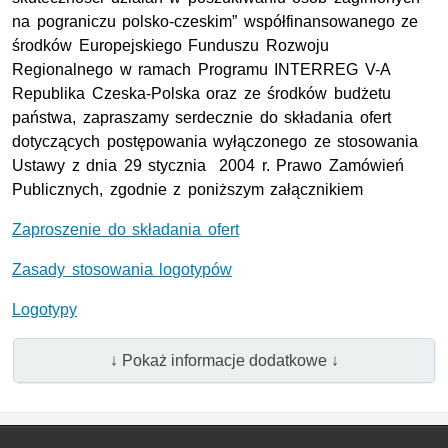
na pograniczu polsko-czeskim” współfinansowanego ze
środków Europejskiego Funduszu Rozwoju
Regionalnego w ramach Programu INTERREG V-A
Republika Czeska-Polska oraz ze środków budżetu
państwa, zapraszamy serdecznie do składania ofert
dotyczących postępowania wyłączonego ze stosowania
Ustawy z dnia 29 stycznia 2004 r. Prawo Zamówień
Publicznych, zgodnie z poniższym załącznikiem
Zaproszenie do składania ofert
Zasady stosowania logotypów
Logotypy
↓ Pokaż informacje dodatkowe ↓