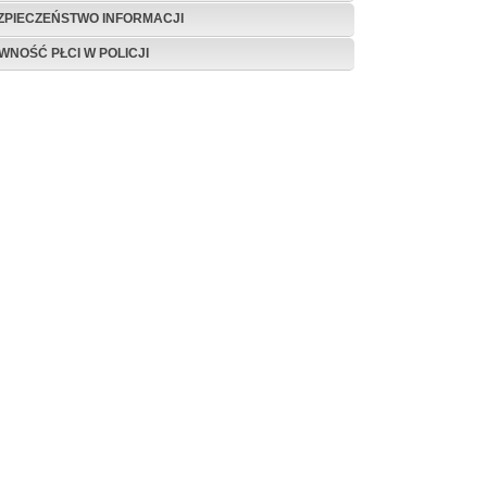
ZPIECZEŃSTWO INFORMACJI
WNOŚĆ PŁCI W POLICJI