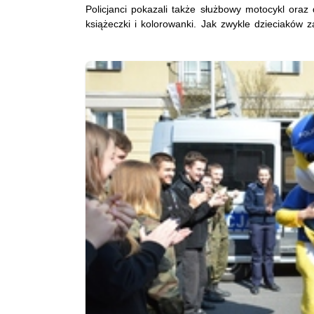
Policjanci pokazali także służbowy motocykl oraz 
książeczki i kolorowanki. Jak zwykle dzieciaków z