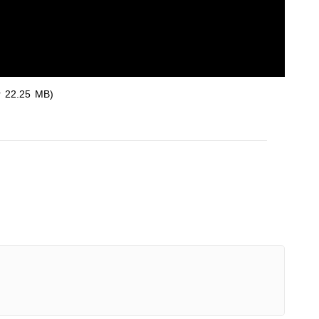
r 22.25 MB)