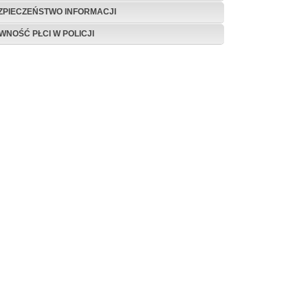
ZPIECZEŃSTWO INFORMACJI
WNOŚĆ PŁCI W POLICJI