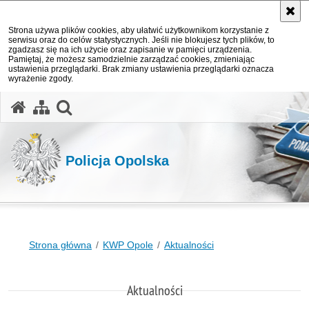
Strona używa plików cookies, aby ułatwić użytkownikom korzystanie z
serwisu oraz do celów statystycznych. Jeśli nie blokujesz tych plików, to
zgadzasz się na ich użycie oraz zapisanie w pamięci urządzenia.
Pamiętaj, że możesz samodzielnie zarządzać cookies, zmieniając
ustawienia przeglądarki. Brak zmiany ustawienia przeglądarki oznacza
wyrażenie zgody.
otwórz wyszukiwarkę
Policja Opolska
Strona główna
KWP Opole
Aktualności
Aktualności