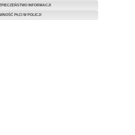
ZPIECZEŃSTWO INFORMACJI
WNOŚĆ PŁCI W POLICJI