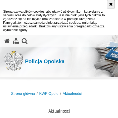
Strona używa plików cookies, aby ułatwić użytkownikom korzystanie z
serwisu oraz do celów statystycznych. Jeśli nie blokujesz tych plików, to
zgadzasz się na ich użycie oraz zapisanie w pamięci urządzenia.
Pamiętaj, że możesz samodzielnie zarządzać cookies, zmieniając
ustawienia przeglądarki. Brak zmiany ustawienia przeglądarki oznacza
wyrażenie zgody.
otwórz wyszukiwarkę
Policja Opolska
Strona główna
KWP Opole
Aktualności
Aktualności