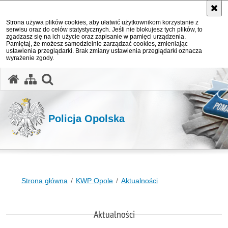
Strona używa plików cookies, aby ułatwić użytkownikom korzystanie z
serwisu oraz do celów statystycznych. Jeśli nie blokujesz tych plików, to
zgadzasz się na ich użycie oraz zapisanie w pamięci urządzenia.
Pamiętaj, że możesz samodzielnie zarządzać cookies, zmieniając
ustawienia przeglądarki. Brak zmiany ustawienia przeglądarki oznacza
wyrażenie zgody.
otwórz wyszukiwarkę
Policja Opolska
Strona główna
KWP Opole
Aktualności
Aktualności