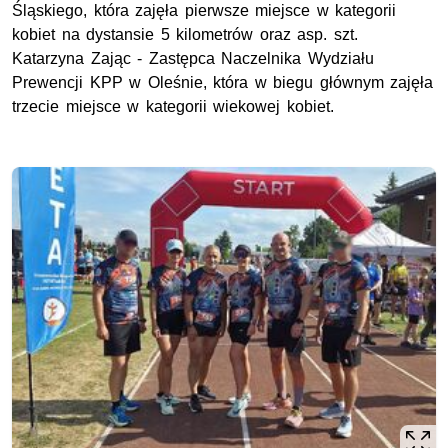
Śląskiego, która zajęła pierwsze miejsce w kategorii
kobiet na dystansie 5 kilometrów oraz
asp.
szt.
Katarzyna Zając - Zastępca Naczelnika Wydziału
Prewencji
KPP
w Oleśnie, która w biegu głównym zajęła
trzecie miejsce w kategorii wiekowej kobiet.