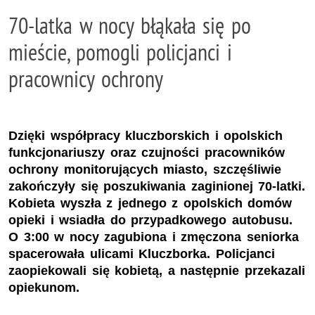
70-latka w nocy błąkała się po
mieście, pomogli policjanci i
pracownicy ochrony
Dzięki współpracy kluczborskich i opolskich
funkcjonariuszy oraz czujności pracowników
ochrony monitorujących miasto, szczęśliwie
zakończyły się poszukiwania zaginionej 70-latki.
Kobieta wyszła z jednego z opolskich domów
opieki i wsiadła do przypadkowego autobusu.
O 3:00 w nocy zagubiona i zmęczona seniorka
spacerowała ulicami Kluczborka. Policjanci
zaopiekowali się kobietą, a następnie przekazali
opiekunom.