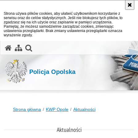
Strona używa plików cookies, aby ułatwić użytkownikom korzystanie z
serwisu oraz do celów statystycznych. Jeśli nie blokujesz tych plików, to
zgadzasz się na ich użycie oraz zapisanie w pamięci urządzenia.
Pamiętaj, że możesz samodzielnie zarządzać cookies, zmieniając
ustawienia przeglądarki. Brak zmiany ustawienia przeglądarki oznacza
wyrażenie zgody.
otwórz wyszukiwarkę
Policja Opolska
Strona główna
KWP Opole
Aktualności
Aktualności