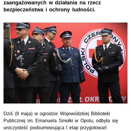
zaangażowanych w działania na rzecz
bezpieczeństwa i ochrony ludności.
Dziś (8 maja) w ogrodzie Wojewódzkiej Biblioteki
Publicznej
im.
Emanuela Smołki w Opolu, odbyła się
uroczystość podsumowująca I etap przygotowań