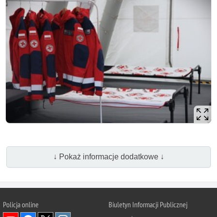
↓ Pokaż informacje dodatkowe ↓
Policja online
Biuletyn Informacji Publicznej