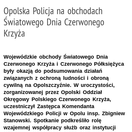
Opolska Policja na obchodach
Światowego Dnia Czerwonego
Krzyża
Wojewódzkie obchody Światowego Dnia
Czerwonego Krzyża i Czerwonego Półksiężyca
były okazją do podsumowania działań
związanych z ochroną ludności i obroną
cywilną na Opolszczyźnie. W uroczystości,
zorganizowanej przez Opolski Oddział
Okręgowy Polskiego Czerwonego Krzyża,
uczestniczył Zastępca Komendanta
Wojewódzkiego Policji w Opolu insp. Zbigniew
Stanowski. Spotkanie podkreśliło rolę
wzajemnej współpracy służb oraz instytucji