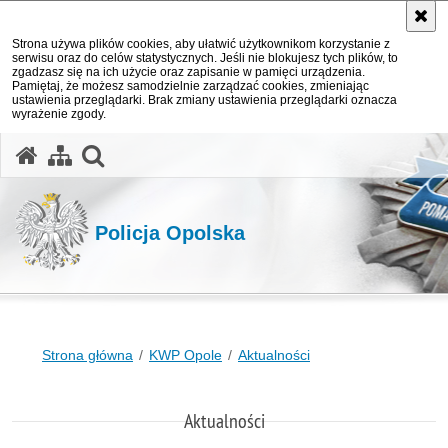
Strona używa plików cookies, aby ułatwić użytkownikom korzystanie z
serwisu oraz do celów statystycznych. Jeśli nie blokujesz tych plików, to
zgadzasz się na ich użycie oraz zapisanie w pamięci urządzenia.
Pamiętaj, że możesz samodzielnie zarządzać cookies, zmieniając
ustawienia przeglądarki. Brak zmiany ustawienia przeglądarki oznacza
wyrażenie zgody.
otwórz wyszukiwarkę
Policja Opolska
Strona główna
KWP Opole
Aktualności
Aktualności