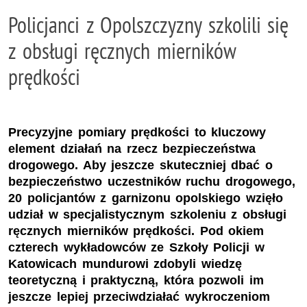
Policjanci z Opolszczyzny szkolili się
z obsługi ręcznych mierników
prędkości
Precyzyjne pomiary prędkości to kluczowy
element działań na rzecz bezpieczeństwa
drogowego. Aby jeszcze skuteczniej dbać o
bezpieczeństwo uczestników ruchu drogowego,
20 policjantów z garnizonu opolskiego wzięło
udział w specjalistycznym szkoleniu z obsługi
ręcznych mierników prędkości. Pod okiem
czterech wykładowców ze Szkoły Policji w
Katowicach mundurowi zdobyli wiedzę
teoretyczną i praktyczną, która pozwoli im
jeszcze lepiej przeciwdziałać wykroczeniom