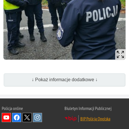
↓ Pokaż informacje dodatkowe ↓
Policja online
Biuletyn Informacji Publicznej
BIP Policja Opolska