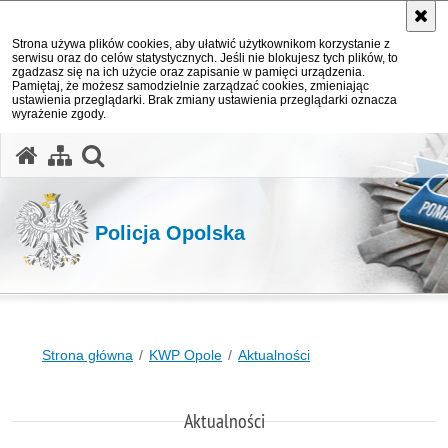
Strona używa plików cookies, aby ułatwić użytkownikom korzystanie z
serwisu oraz do celów statystycznych. Jeśli nie blokujesz tych plików, to
zgadzasz się na ich użycie oraz zapisanie w pamięci urządzenia.
Pamiętaj, że możesz samodzielnie zarządzać cookies, zmieniając
ustawienia przeglądarki. Brak zmiany ustawienia przeglądarki oznacza
wyrażenie zgody.
otwórz wyszukiwarkę
Policja Opolska
Strona główna
KWP Opole
Aktualności
Aktualności