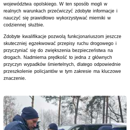
województwa opolskiego. W ten sposób mogli w
realnych warunkach przećwiczyć zdobyte informacje i
nauczyć się prawidłowo wykorzystywać mierniki w
codziennej służbie.
Zdobyte kwalifikacje pozwolą funkcjonariuszom jeszcze
skuteczniej egzekwować przepisy ruchu drogowego i
przyczyniać się do zwiększenia bezpieczeństwa na
drogach. Nadmierna prędkość to jedna z głównych
przyczyn wypadków śmiertelnych, dlatego odpowiednie
przeszkolenie policjantów w tym zakresie ma kluczowe
znaczenie.