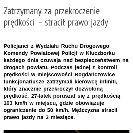
Zatrzymany za przekroczenie
prędkości – stracił prawo jazdy
Policjanci z Wydziału Ruchu Drogowego
Komendy Powiatowej Policji w Kluczborku
każdego dnia czuwają nad bezpieczeństwem na
drogach powiatu. Podczas jednej z kontroli
prędkości w miejscowości Bogdańczowice
funkcjonariusze zatrzymali kierowcę infiniti,
który znacznie przekroczył dozwoloną
prędkość. 27-latek poruszał się z prędkością
103 km/h w miejscu, gdzie obowiązuje
ograniczenie do 50 km/h. Mężczyzna stracił
prawo jazdy na 3 miesiące.