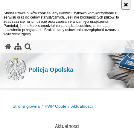
Strona używa plików cookies, aby ułatwić użytkownikom korzystanie z
serwisu oraz do celów statystycznych. Jeśli nie blokujesz tych plików, to
zgadzasz się na ich użycie oraz zapisanie w pamięci urządzenia.
Pamiętaj, że możesz samodzielnie zarządzać cookies, zmieniając
ustawienia przeglądarki. Brak zmiany ustawienia przeglądarki oznacza
wyrażenie zgody.
otwórz wyszukiwarkę
Policja Opolska
Strona główna
KWP Opole
Aktualności
Aktualności