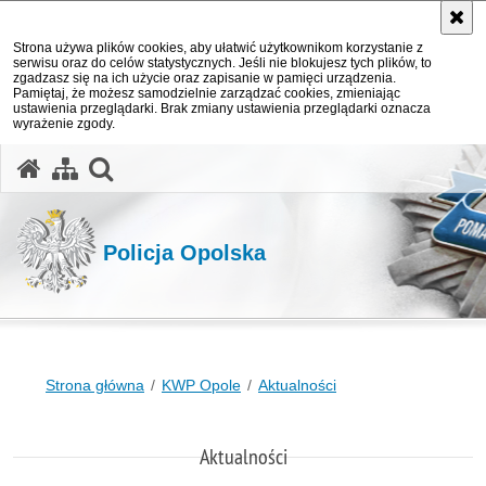
Strona używa plików cookies, aby ułatwić użytkownikom korzystanie z
serwisu oraz do celów statystycznych. Jeśli nie blokujesz tych plików, to
zgadzasz się na ich użycie oraz zapisanie w pamięci urządzenia.
Pamiętaj, że możesz samodzielnie zarządzać cookies, zmieniając
ustawienia przeglądarki. Brak zmiany ustawienia przeglądarki oznacza
wyrażenie zgody.
otwórz wyszukiwarkę
Policja Opolska
Strona główna
KWP Opole
Aktualności
Aktualności