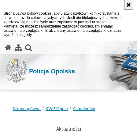
Strona używa plików cookies, aby ułatwić użytkownikom korzystanie z
serwisu oraz do celów statystycznych. Jeśli nie blokujesz tych plików, to
zgadzasz się na ich użycie oraz zapisanie w pamięci urządzenia.
Pamiętaj, że możesz samodzielnie zarządzać cookies, zmieniając
ustawienia przeglądarki. Brak zmiany ustawienia przeglądarki oznacza
wyrażenie zgody.
otwórz wyszukiwarkę
Policja Opolska
Strona główna
KWP Opole
Aktualności
Aktualności