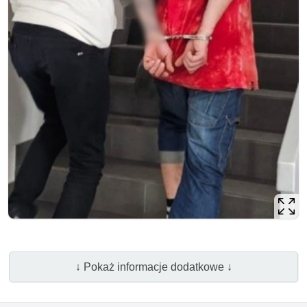
↓ Pokaż informacje dodatkowe ↓