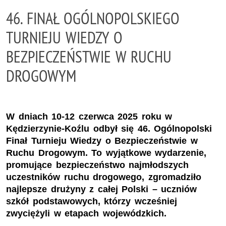
46. FINAŁ OGÓLNOPOLSKIEGO
TURNIEJU WIEDZY O
BEZPIECZEŃSTWIE W RUCHU
DROGOWYM
W dniach 10-12 czerwca 2025 roku w
Kędzierzynie-Koźlu odbył się 46. Ogólnopolski
Finał Turnieju Wiedzy o Bezpieczeństwie w
Ruchu Drogowym. To wyjątkowe wydarzenie,
promujące bezpieczeństwo najmłodszych
uczestników ruchu drogowego, zgromadziło
najlepsze drużyny z całej Polski – uczniów
szkół podstawowych, którzy wcześniej
zwyciężyli w etapach wojewódzkich.