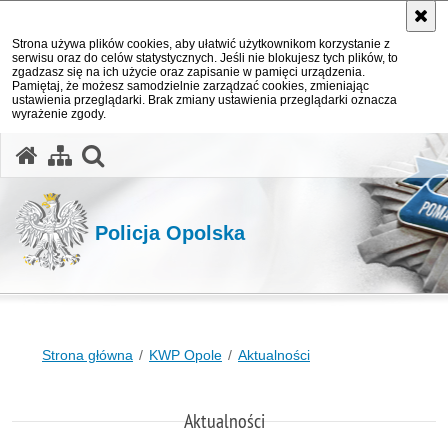
Strona używa plików cookies, aby ułatwić użytkownikom korzystanie z
serwisu oraz do celów statystycznych. Jeśli nie blokujesz tych plików, to
zgadzasz się na ich użycie oraz zapisanie w pamięci urządzenia.
Pamiętaj, że możesz samodzielnie zarządzać cookies, zmieniając
ustawienia przeglądarki. Brak zmiany ustawienia przeglądarki oznacza
wyrażenie zgody.
otwórz wyszukiwarkę
Policja Opolska
Strona główna
KWP Opole
Aktualności
Aktualności