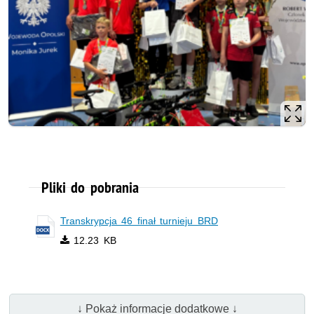
Pliki do pobrania
Transkrypcja 46 finał turnieju BRD
12.23 KB
↓ Pokaż informacje dodatkowe ↓