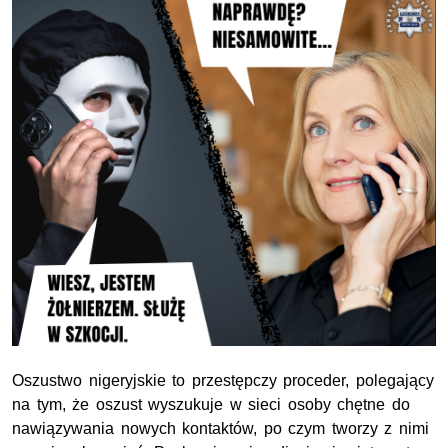
Oszustwo nigeryjskie to
przestępczy proceder, polegający
na tym, że
oszust wyszukuje w sieci osoby chętne do
nawiązywania nowych kontaktów, po czym tworzy z nimi