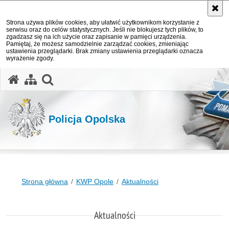
Strona używa plików cookies, aby ułatwić użytkownikom korzystanie z
serwisu oraz do celów statystycznych. Jeśli nie blokujesz tych plików, to
zgadzasz się na ich użycie oraz zapisanie w pamięci urządzenia.
Pamiętaj, że możesz samodzielnie zarządzać cookies, zmieniając
ustawienia przeglądarki. Brak zmiany ustawienia przeglądarki oznacza
wyrażenie zgody.
otwórz wyszukiwarkę
Policja Opolska
Strona główna
KWP Opole
Aktualności
Aktualności