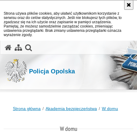
Strona używa plików cookies, aby ułatwić użytkownikom korzystanie z
serwisu oraz do celów statystycznych. Jeśli nie blokujesz tych plików, to
zgadzasz się na ich użycie oraz zapisanie w pamięci urządzenia.
Pamiętaj, że możesz samodzielnie zarządzać cookies, zmieniając
ustawienia przeglądarki. Brak zmiany ustawienia przeglądarki oznacza
wyrażenie zgody.
otwórz wyszukiwarkę
Policja Opolska
Strona główna
Akademia bezpieczeństwa
W domu
W domu